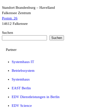
Standort Brandenburg – Havelland
Falkensee Zentrum
Poststr. 26
14612 Falkensee
Suchen
Suchen
Partner
Systemhaus IT
Betriebssystem
Systemhaus
EAST Berlin
EDV Dienstleistungen in Berlin
EDV Science