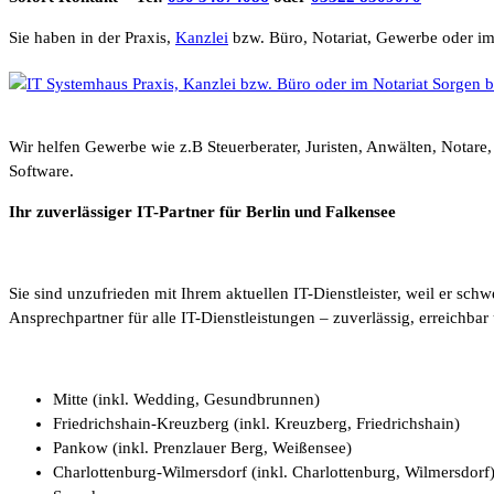
Sie haben in der Praxis,
Kanzlei
bzw. Büro, Notariat, Gewerbe oder im
Wir helfen Gewerbe wie z.B Steuerberater, Juristen, Anwälten, Notare
Software.
Ihr zuverlässiger IT-Partner für Berlin und Falkensee
Sie sind unzufrieden mit Ihrem aktuellen IT-Dienstleister, weil er schw
Ansprechpartner für alle IT-Dienstleistungen – zuverlässig, erreichb
Mitte (inkl. Wedding, Gesundbrunnen)
Friedrichshain-Kreuzberg (inkl. Kreuzberg, Friedrichshain)
Pankow (inkl. Prenzlauer Berg, Weißensee)
Charlottenburg-Wilmersdorf (inkl. Charlottenburg, Wilmersdorf