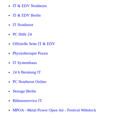
IT & EDV Notdienst
IT & EDV Berlin
IT Notdienst
PC Hilfe 24
Offizielle Seite IT & EDV
Physiotherapie Praxis
IT Systemhaus
24 h Beratung IT
PC Notdienst Online
Storage Berlin
Bühnenservice IT
MPOA - Metal Power Open Air - Festival Wittstock