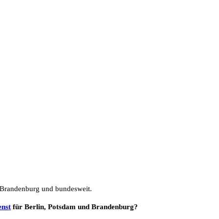
& Brandenburg und bundesweit.
enst
für Berlin, Potsdam und Brandenburg?