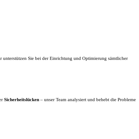
Wir unterstützen Sie bei der Einrichtung und Optimierung sämtlicher
er
Sicherheitslücken
– unser Team analysiert und behebt die Probleme