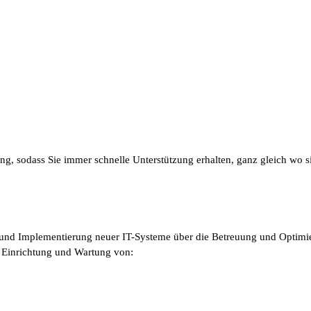
 sodass Sie immer schnelle Unterstützung erhalten, ganz gleich wo s
ng und Implementierung neuer IT-Systeme über die Betreuung und Optimie
r Einrichtung und Wartung von: