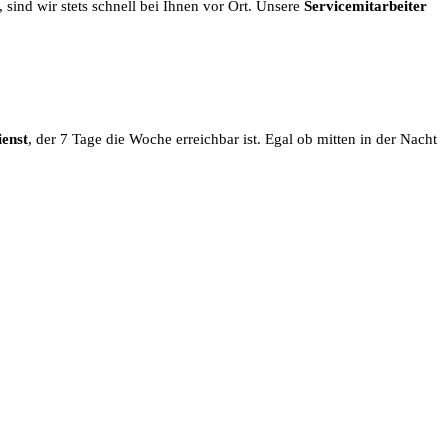
, sind wir stets schnell bei Ihnen vor Ort. Unsere
Servicemitarbeiter
enst
, der 7 Tage die Woche erreichbar ist. Egal ob mitten in der Nacht