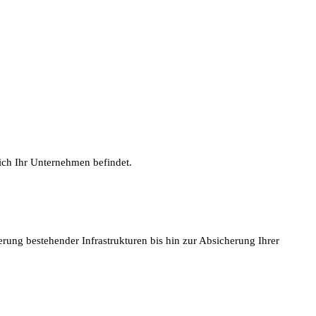
ich Ihr Unternehmen befindet.
rung bestehender Infrastrukturen bis hin zur Absicherung Ihrer