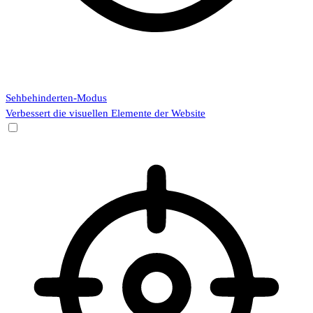
Sehbehinderten-Modus
Verbessert die visuellen Elemente der Website