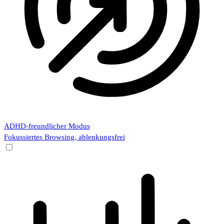
ADHD-freundlicher Modus
Fokussiertes Browsing, ablenkungsfrei