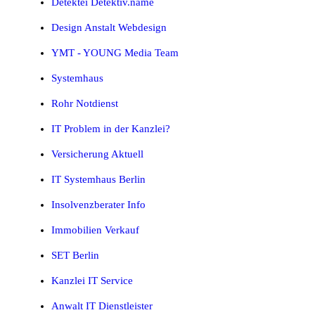
Detektei Detektiv.name
Design Anstalt Webdesign
YMT - YOUNG Media Team
Systemhaus
Rohr Notdienst
IT Problem in der Kanzlei?
Versicherung Aktuell
IT Systemhaus Berlin
Insolvenzberater Info
Immobilien Verkauf
SET Berlin
Kanzlei IT Service
Anwalt IT Dienstleister