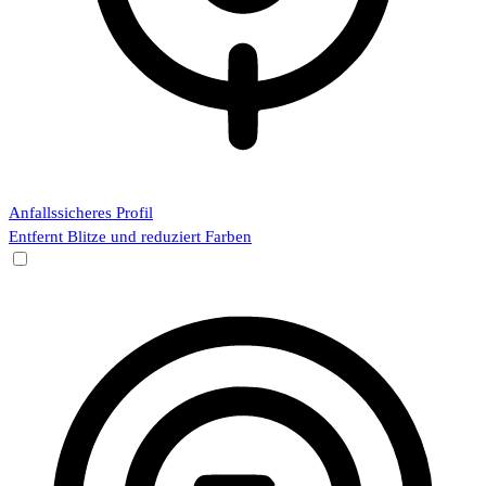
Anfallssicheres Profil
Entfernt Blitze und reduziert Farben