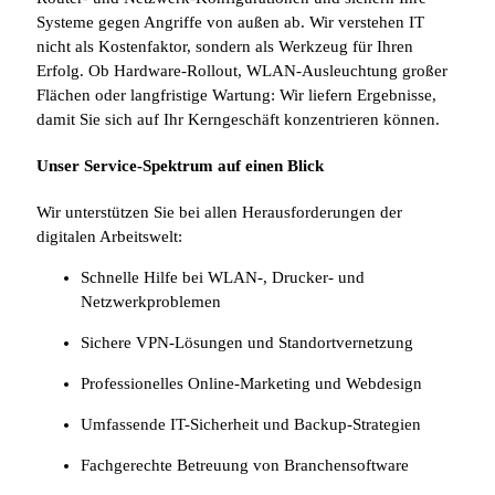
Systeme gegen Angriffe von außen ab. Wir verstehen IT
nicht als Kostenfaktor, sondern als Werkzeug für Ihren
Erfolg. Ob Hardware-Rollout, WLAN-Ausleuchtung großer
Flächen oder langfristige Wartung: Wir liefern Ergebnisse,
damit Sie sich auf Ihr Kerngeschäft konzentrieren können.
Unser Service-Spektrum auf einen Blick
Wir unterstützen Sie bei allen Herausforderungen der
digitalen Arbeitswelt:
Schnelle Hilfe bei WLAN-, Drucker- und
Netzwerkproblemen
Sichere VPN-Lösungen und Standortvernetzung
Professionelles Online-Marketing und Webdesign
Umfassende IT-Sicherheit und Backup-Strategien
Fachgerechte Betreuung von Branchensoftware