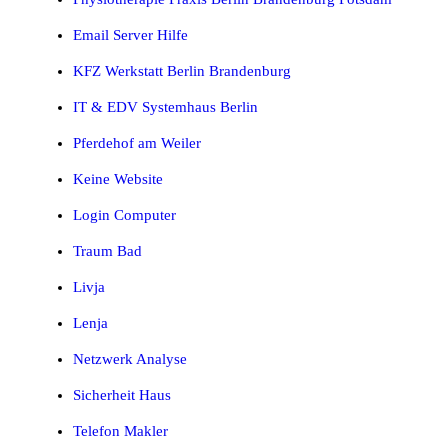
Email Server Hilfe
KFZ Werkstatt Berlin Brandenburg
IT & EDV Systemhaus Berlin
Pferdehof am Weiler
Keine Website
Login Computer
Traum Bad
Livja
Lenja
Netzwerk Analyse
Sicherheit Haus
Telefon Makler