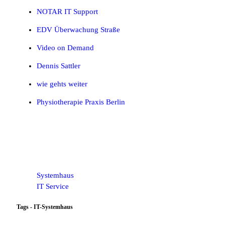
NOTAR IT Support
EDV Überwachung Straße
Video on Demand
Dennis Sattler
wie gehts weiter
Physiotherapie Praxis Berlin
Systemhaus
IT Service
Tags - IT-Systemhaus