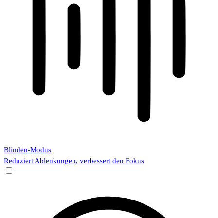
Blinden-Modus
Reduziert Ablenkungen, verbessert den Fokus