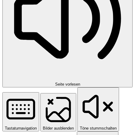
Seite vorlesen
Tastaturnavigation
Bilder ausblenden
Töne stummschalten