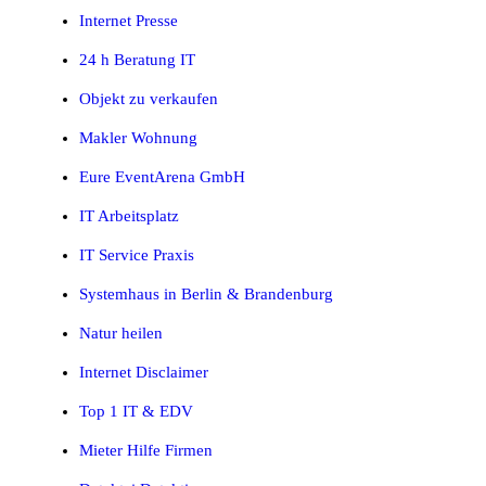
Internet Presse
24 h Beratung IT
Objekt zu verkaufen
Makler Wohnung
Eure EventArena GmbH
IT Arbeitsplatz
IT Service Praxis
Systemhaus in Berlin & Brandenburg
Natur heilen
Internet Disclaimer
Top 1 IT & EDV
Mieter Hilfe Firmen