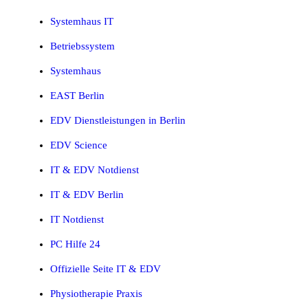
Systemhaus IT
Betriebssystem
Systemhaus
EAST Berlin
EDV Dienstleistungen in Berlin
EDV Science
IT & EDV Notdienst
IT & EDV Berlin
IT Notdienst
PC Hilfe 24
Offizielle Seite IT & EDV
Physiotherapie Praxis