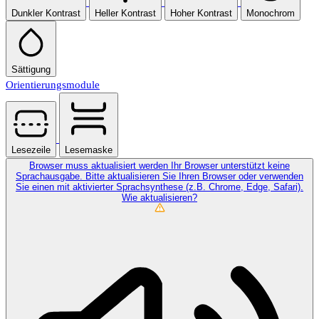
Dunkler Kontrast
Heller Kontrast
Hoher Kontrast
Monochrom
Sättigung
Orientierungsmodule
Lesezeile
Lesemaske
Browser muss aktualisiert werden
Ihr Browser unterstützt keine
Sprachausgabe. Bitte aktualisieren Sie Ihren Browser oder verwenden
Sie einen mit aktivierter Sprachsynthese (z.B. Chrome, Edge, Safari).
Wie aktualisieren?