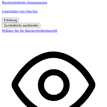
Barrierefreiheits-Anpassungen
Unterstützt von
OneTap
Erklärung
Symbolleiste ausblenden
Wählen Sie Ihr Barrierefreiheitsprofil