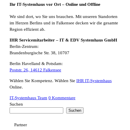
Ihr IT-Systemhaus vor Ort – Online und Offline
Wir sind dort, wo Sie uns brauchen. Mit unseren Standorten
im Herzen Berlins und in Falkensee decken wir die gesamte
Region effizient ab.
IHR Servicemitarbeiter – IT & EDV Systemhaus GmbH
Berlin-Zentrum:
Brandenburgische Str. 38, 10707
Berlin Havelland & Potsdam:
Poststr. 26, 14612 Falkensee
Wählen Sie Kompetenz. Wählen Sie
IHR IT-Systemhaus
Online.
IT-Systemhaus Team
0 Kommentare
Suchen
Suchen
Partner