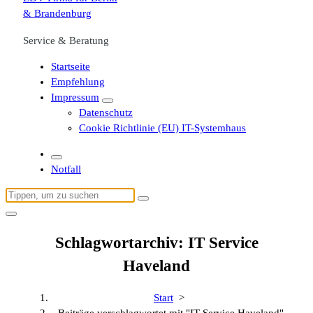
Service & Beratung
Startseite
Empfehlung
Impressum
Datenschutz
Cookie Richtlinie (EU) IT-Systemhaus
Notfall
Suchen
nach:
Schlagwortarchiv: IT Service
Haveland
Start
>