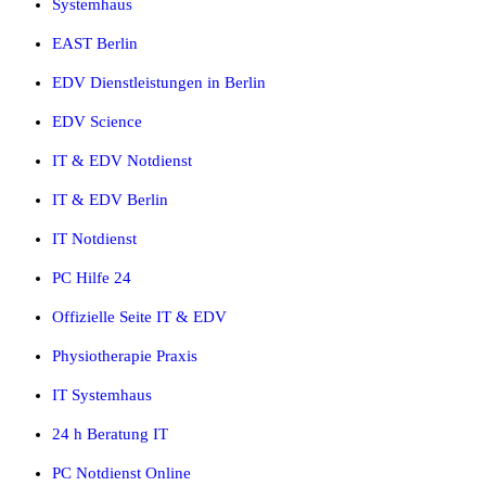
Systemhaus
EAST Berlin
EDV Dienstleistungen in Berlin
EDV Science
IT & EDV Notdienst
IT & EDV Berlin
IT Notdienst
PC Hilfe 24
Offizielle Seite IT & EDV
Physiotherapie Praxis
IT Systemhaus
24 h Beratung IT
PC Notdienst Online