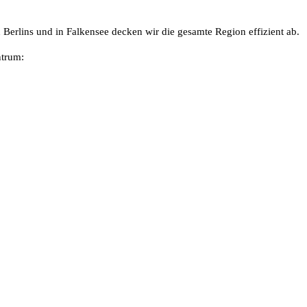
 Berlins und in Falkensee decken wir die gesamte Region effizient ab.
ntrum: