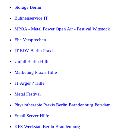
Storage Berlin
Bühnenservice IT
MPOA - Metal Power Open Air - Festival Wittstock
Ehe Versprechen
IT EDV Berlin Praxis
Unfall Berlin Hilfe
Marketing Praxis Hilfe
IT Ärger ? Hilfe
Metal Festival
Physiotherapie Praxis Berlin Brandenburg Potsdam
Email Server Hilfe
KFZ Werkstatt Berlin Brandenburg