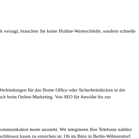
 versagt, brauchen Sie keine Hotline-Warteschleife, sondern schnelle
-Verbindungen für das Home Office oder Sicherheitslücken in der
gisch beim Online-Marketing. Von SEO für Anwälte bis zur
mmunikation heute aussieht. Wir integrieren Ihre Telefonie nahtlos
 Anschlüssen kaum zu erreichen ist. Ob im Büro in Berlin-Wilmersdorf