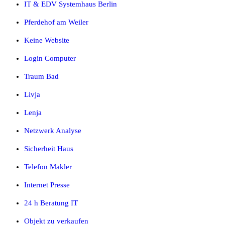
IT & EDV Systemhaus Berlin
Pferdehof am Weiler
Keine Website
Login Computer
Traum Bad
Livja
Lenja
Netzwerk Analyse
Sicherheit Haus
Telefon Makler
Internet Presse
24 h Beratung IT
Objekt zu verkaufen