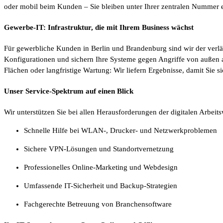
oder mobil beim Kunden – Sie bleiben unter Ihrer zentralen Nummer e
Gewerbe-IT: Infrastruktur, die mit Ihrem Business wächst
Für gewerbliche Kunden in Berlin und Brandenburg sind wir der verlä
Konfigurationen und sichern Ihre Systeme gegen Angriffe von außen 
Flächen oder langfristige Wartung: Wir liefern Ergebnisse, damit Sie 
Unser Service-Spektrum auf einen Blick
Wir unterstützen Sie bei allen Herausforderungen der digitalen Arbeits
Schnelle Hilfe bei WLAN-, Drucker- und Netzwerkproblemen
Sichere VPN-Lösungen und Standortvernetzung
Professionelles Online-Marketing und Webdesign
Umfassende IT-Sicherheit und Backup-Strategien
Fachgerechte Betreuung von Branchensoftware