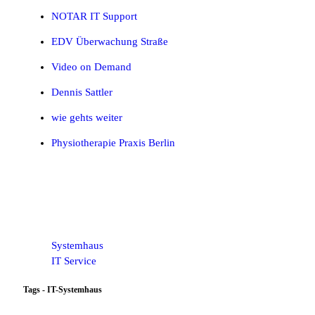
NOTAR IT Support
EDV Überwachung Straße
Video on Demand
Dennis Sattler
wie gehts weiter
Physiotherapie Praxis Berlin
Systemhaus
IT Service
Tags - IT-Systemhaus