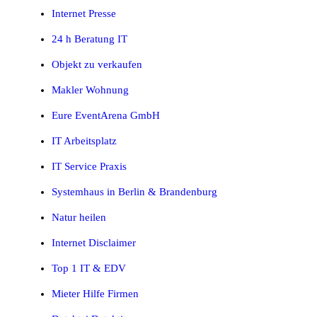
Internet Presse
24 h Beratung IT
Objekt zu verkaufen
Makler Wohnung
Eure EventArena GmbH
IT Arbeitsplatz
IT Service Praxis
Systemhaus in Berlin & Brandenburg
Natur heilen
Internet Disclaimer
Top 1 IT & EDV
Mieter Hilfe Firmen