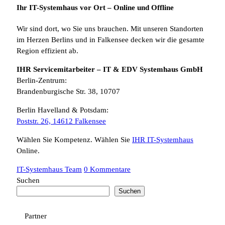
Ihr IT-Systemhaus vor Ort – Online und Offline
Wir sind dort, wo Sie uns brauchen. Mit unseren Standorten
im Herzen Berlins und in Falkensee decken wir die gesamte
Region effizient ab.
IHR Servicemitarbeiter – IT & EDV Systemhaus GmbH
Berlin-Zentrum:
Brandenburgische Str. 38, 10707
Berlin Havelland & Potsdam:
Poststr. 26, 14612 Falkensee
Wählen Sie Kompetenz. Wählen Sie
IHR IT-Systemhaus
Online.
IT-Systemhaus Team
0 Kommentare
Suchen
Suchen
Partner