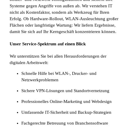
Systeme gegen Angriffe von außen ab. Wir verstehen IT
nicht als Kostenfaktor, sondern als Werkzeug für Ihren
Erfolg. Ob Hardware-Rollout, WLAN-Ausleuchtung großer
Flächen oder langfristige Wartung: Wir liefern Ergebnisse,
damit Sie sich auf Ihr Kerngeschäft konzentrieren können.
Unser Service-Spektrum auf einen Blick
Wir unterstützen Sie bei allen Herausforderungen der
digitalen Arbeitswelt:
Schnelle Hilfe bei WLAN-, Drucker- und
Netzwerkproblemen
Sichere VPN-Lösungen und Standortvernetzung
Professionelles Online-Marketing und Webdesign
Umfassende IT-Sicherheit und Backup-Strategien
Fachgerechte Betreuung von Branchensoftware