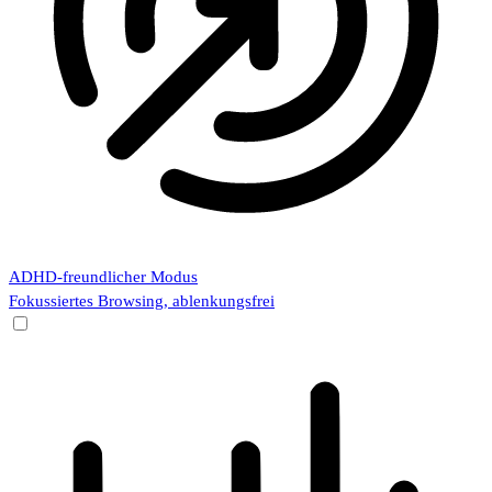
ADHD-freundlicher Modus
Fokussiertes Browsing, ablenkungsfrei