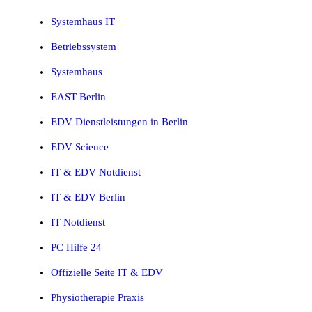
Systemhaus IT
Betriebssystem
Systemhaus
EAST Berlin
EDV Dienstleistungen in Berlin
EDV Science
IT & EDV Notdienst
IT & EDV Berlin
IT Notdienst
PC Hilfe 24
Offizielle Seite IT & EDV
Physiotherapie Praxis