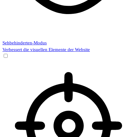
Sehbehinderten-Modus
Verbessert die visuellen Elemente der Website