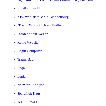
Email Server Hilfe
KFZ Werkstatt Berlin Brandenburg
IT & EDV Systemhaus Berlin
Pferdehof am Weiler
Keine Website
Login Computer
Traum Bad
Livja
Lenja
Netzwerk Analyse
Sicherheit Haus
Telefon Makler