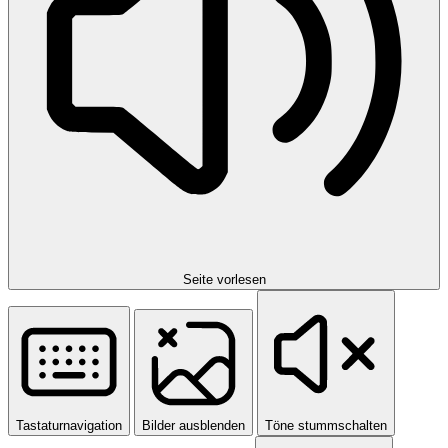
Seite vorlesen
Tastaturnavigation
Bilder ausblenden
Töne stummschalten