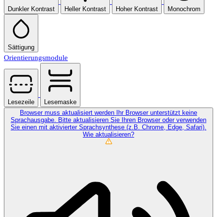
Dunkler Kontrast
Heller Kontrast
Hoher Kontrast
Monochrom
Sättigung
Orientierungsmodule
Lesezeile
Lesemaske
Browser muss aktualisiert werden
Ihr Browser unterstützt keine
Sprachausgabe. Bitte aktualisieren Sie Ihren Browser oder verwenden
Sie einen mit aktivierter Sprachsynthese (z.B. Chrome, Edge, Safari).
Wie aktualisieren?