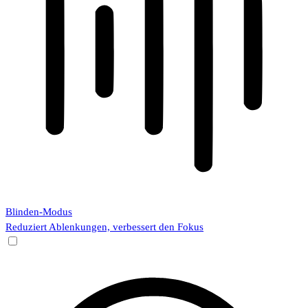
Blinden-Modus
Reduziert Ablenkungen, verbessert den Fokus