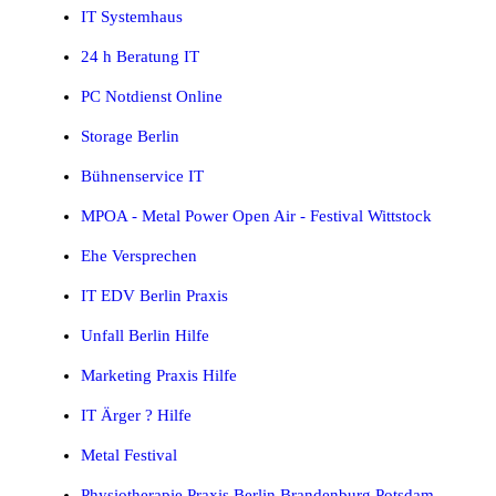
IT Systemhaus
24 h Beratung IT
PC Notdienst Online
Storage Berlin
Bühnenservice IT
MPOA - Metal Power Open Air - Festival Wittstock
Ehe Versprechen
IT EDV Berlin Praxis
Unfall Berlin Hilfe
Marketing Praxis Hilfe
IT Ärger ? Hilfe
Metal Festival
Physiotherapie Praxis Berlin Brandenburg Potsdam