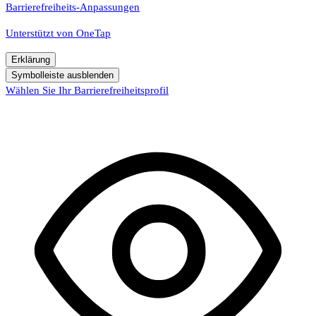
Barrierefreiheits-Anpassungen
Unterstützt von
OneTap
Erklärung
Symbolleiste ausblenden
Wählen Sie Ihr Barrierefreiheitsprofil