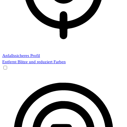
Anfallssicheres Profil
Entfernt Blitze und reduziert Farben