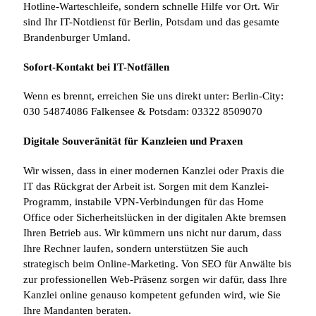
Hotline-Warteschleife, sondern schnelle Hilfe vor Ort. Wir
sind Ihr IT-Notdienst für Berlin, Potsdam und das gesamte
Brandenburger Umland.
Sofort-Kontakt bei IT-Notfällen
Wenn es brennt, erreichen Sie uns direkt unter: Berlin-City:
030 54874086 Falkensee & Potsdam: 03322 8509070
Digitale Souveränität für Kanzleien und Praxen
Wir wissen, dass in einer modernen Kanzlei oder Praxis die
IT das Rückgrat der Arbeit ist. Sorgen mit dem Kanzlei-
Programm, instabile VPN-Verbindungen für das Home
Office oder Sicherheitslücken in der digitalen Akte bremsen
Ihren Betrieb aus. Wir kümmern uns nicht nur darum, dass
Ihre Rechner laufen, sondern unterstützen Sie auch
strategisch beim Online-Marketing. Von SEO für Anwälte bis
zur professionellen Web-Präsenz sorgen wir dafür, dass Ihre
Kanzlei online genauso kompetent gefunden wird, wie Sie
Ihre Mandanten beraten.