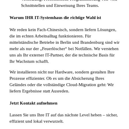
Schnittstellen und Einweisung Ihres Teams.
Warum IHR IT-Systemhaus die richtige Wahl ist
Wir reden kein Fach-Chinesisch, sondern liefern Lösungen,
die im echten Arbeitsalltag funktionieren. Für
mittelständische Betriebe in Berlin und Brandenburg sind wir
mehr als nur der „Feuerlöscher“ bei Notfällen. Wir verstehen
uns als Ihr externer IT-Partner, der die technische Basis für
Ihr Wachstum schafft.
Wir installieren nicht nur Hardware, sondern gestalten Ihre
Prozesse effizienter. Ob es um die Absicherung Ihres
Geländes oder die vollständige Cloud-Migration geht: Wir
liefern Ergebnisse statt Ausreden.
Jetzt Kontakt aufnehmen
Lassen Sie uns Ihre IT auf das nächste Level heben – sicher,
effizient und lokal verwurzelt.