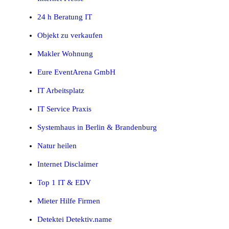
24 h Beratung IT
Objekt zu verkaufen
Makler Wohnung
Eure EventArena GmbH
IT Arbeitsplatz
IT Service Praxis
Systemhaus in Berlin & Brandenburg
Natur heilen
Internet Disclaimer
Top 1 IT & EDV
Mieter Hilfe Firmen
Detektei Detektiv.name