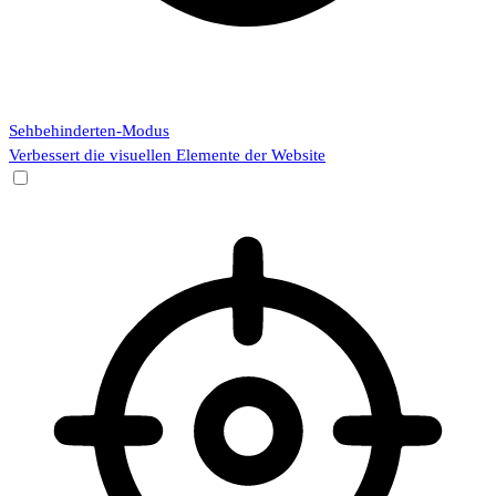
Sehbehinderten-Modus
Verbessert die visuellen Elemente der Website