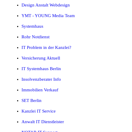
Design Anstalt Webdesign
YMT - YOUNG Media Team
Systemhaus
Rohr Notdienst
IT Problem in der Kanzlei?
Versicherung Aktuell
IT Systemhaus Berlin
Insolvenzberater Info
Immobilien Verkauf
SET Berlin
Kanzlei IT Service
Anwalt IT Dienstleister