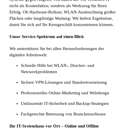
nicht als Kostenfaktor, sondern als Werkzeug für Ihren
Erfolg. Ob Hardware-Rollout, WLAN-Ausleuchtung großer
Flächen oder langfristige Wartung: Wir liefern Ergebnisse,
damit Sie sich auf Ihr Kerngeschäft konzentrieren können.
Unser Service-Spektrum auf einen Blick
Wir unterstützen Sie bei allen Herausforderungen der
digitalen Arbeitswelt:
Schnelle Hilfe bei WLAN-, Drucker- und
Netzwerkproblemen
Sichere VPN-Lösungen und Standortvernetzung
Professionelles Online-Marketing und Webdesign
Umfassende IT-Sicherheit und Backup-Strategien
Fachgerechte Betreuung von Branchensoftware
Ihr IT-Systemhaus vor Ort – Online und Offline