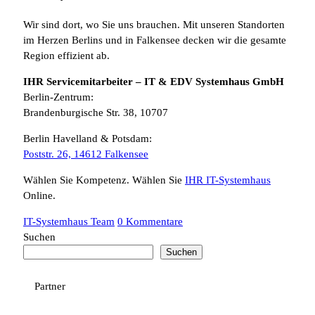
Wir sind dort, wo Sie uns brauchen. Mit unseren Standorten
im Herzen Berlins und in Falkensee decken wir die gesamte
Region effizient ab.
IHR Servicemitarbeiter – IT & EDV Systemhaus GmbH
Berlin-Zentrum:
Brandenburgische Str. 38, 10707
Berlin Havelland & Potsdam:
Poststr. 26, 14612 Falkensee
Wählen Sie Kompetenz. Wählen Sie
IHR IT-Systemhaus
Online.
IT-Systemhaus Team
0 Kommentare
Suchen
Suchen
Partner