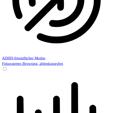
ADHD-freundlicher Modus
Fokussiertes Browsing, ablenkungsfrei