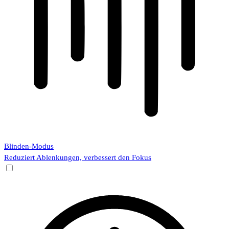
Blinden-Modus
Reduziert Ablenkungen, verbessert den Fokus