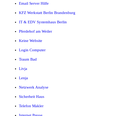
Email Server Hilfe
KFZ Werkstatt Berlin Brandenburg
IT & EDV Systemhaus Berlin
Pferdehof am Weiler
Keine Website
Login Computer
Traum Bad
Livja
Lenja
Netzwerk Analyse
Sicherheit Haus
Telefon Makler
Internet Presse