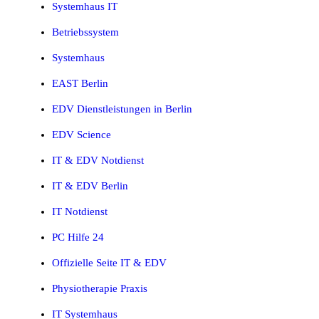
Systemhaus IT
Betriebssystem
Systemhaus
EAST Berlin
EDV Dienstleistungen in Berlin
EDV Science
IT & EDV Notdienst
IT & EDV Berlin
IT Notdienst
PC Hilfe 24
Offizielle Seite IT & EDV
Physiotherapie Praxis
IT Systemhaus