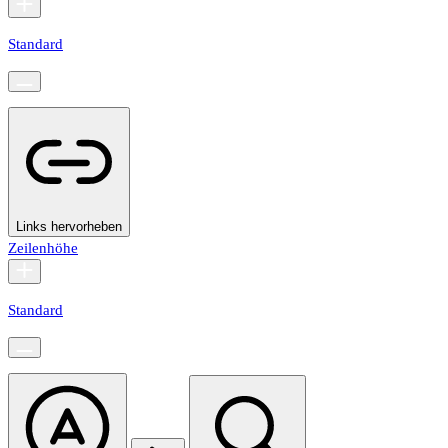
Standard
Links hervorheben
Zeilenhöhe
Standard