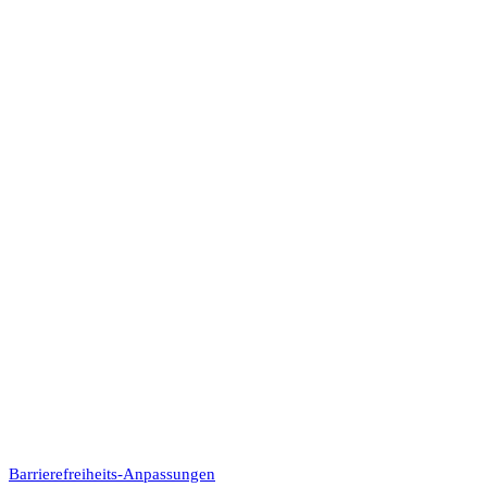
Barrierefreiheits-Anpassungen