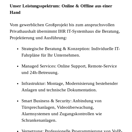
Unser Leistungsspektrum: Online & Offline aus einer
Hand
Vom gewerblichen Großprojekt bis zum anspruchsvollen
Privathaushalt übernimmt IHR IT-Systemhaus die Beratung,
Projektierung und Ausführung:
Strategische Beratung & Konzeption: Individuelle IT-
Fahrpläne für Ihr Unternehmen.
Managed Services: Online Support, Remote-Service
und 24h-Betreuung.
Infrastruktur: Montage, Modernisierung bestehender
Anlagen und technische Dokumentation.
Smart Business & Security: Anbindung von
Türsprechanlagen, Videoüberwachung,
Alarmsystemen und Zugangskontrollen wie
Schrankenanlagen.
Vernetzung: Professionelle Programmierung von VoIP-