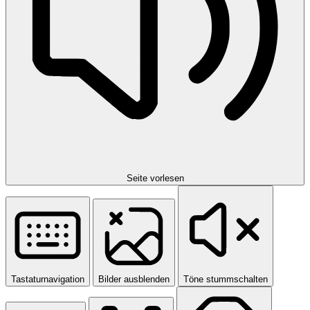
Seite vorlesen
Tastaturnavigation
Bilder ausblenden
Töne stummschalten