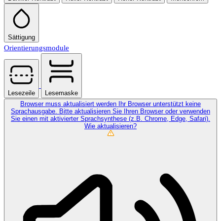
Sättigung
Orientierungsmodule
Lesezeile
Lesemaske
Browser muss aktualisiert werden
Ihr Browser unterstützt keine
Sprachausgabe. Bitte aktualisieren Sie Ihren Browser oder verwenden
Sie einen mit aktivierter Sprachsynthese (z.B. Chrome, Edge, Safari).
Wie aktualisieren?