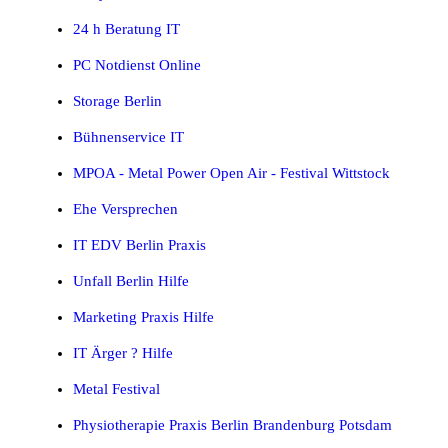
24 h Beratung IT
PC Notdienst Online
Storage Berlin
Bühnenservice IT
MPOA - Metal Power Open Air - Festival Wittstock
Ehe Versprechen
IT EDV Berlin Praxis
Unfall Berlin Hilfe
Marketing Praxis Hilfe
IT Ärger ? Hilfe
Metal Festival
Physiotherapie Praxis Berlin Brandenburg Potsdam