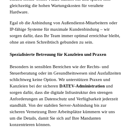
gleichzeitig die hohen Wartungskosten für veraltete
Hardware.
Egal ob die Anbindung von Außendienst-Mitarbeitern oder
IP-fähige Systeme für maximale Kundenbindung – wir
sorgen dafür, dass Ihr Team immer optimal erreichbar bleibt,
ohne an einen Schreibtisch gebunden zu sein.
Spezialisierte Betreuung für Kanzleien und Praxen
Besonders in sensiblen Bereichen wie der Rechts- und
Steuerberatung oder im Gesundheitswesen sind Ausfallzeiten
schlichtweg keine Option. Wir unterstützen Praxen und
Kanzleien bei der sicheren
DATEV-Administration
und
sorgen dafür, dass die digitale Infrastruktur den strengen
Anforderungen an Datenschutz und Verfügbarkeit jederzeit
standhält. Von der stabilen Server-Anbindung bis zur
sicheren Vernetzung Ihrer Arbeitsplätze kümmern wir uns
um die Details, damit Sie sich auf Ihre Mandanten
konzentrieren können.