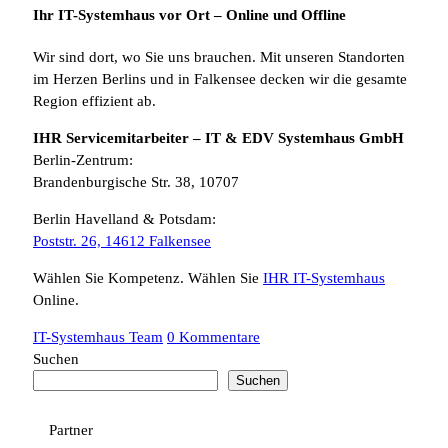
Ihr IT-Systemhaus vor Ort – Online und Offline
Wir sind dort, wo Sie uns brauchen. Mit unseren Standorten
im Herzen Berlins und in Falkensee decken wir die gesamte
Region effizient ab.
IHR Servicemitarbeiter – IT & EDV Systemhaus GmbH
Berlin-Zentrum:
Brandenburgische Str. 38, 10707
Berlin Havelland & Potsdam:
Poststr. 26, 14612 Falkensee
Wählen Sie Kompetenz. Wählen Sie
IHR IT-Systemhaus
Online.
IT-Systemhaus Team
0 Kommentare
Suchen
Suchen
Partner