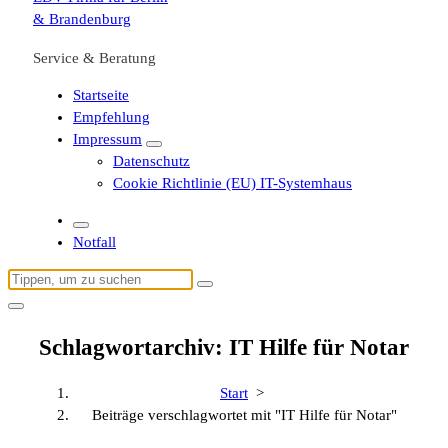
Service & Beratung
Startseite
Empfehlung
Impressum
Datenschutz
Cookie Richtlinie (EU) IT-Systemhaus
Notfall
Suchen
nach:
Schlagwortarchiv: IT Hilfe für Notar
Start
>
Beiträge verschlagwortet mit "IT Hilfe für Notar"