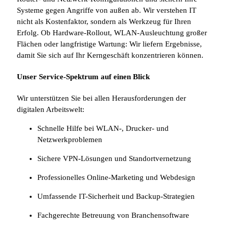
Systeme gegen Angriffe von außen ab. Wir verstehen IT
nicht als Kostenfaktor, sondern als Werkzeug für Ihren
Erfolg. Ob Hardware-Rollout, WLAN-Ausleuchtung großer
Flächen oder langfristige Wartung: Wir liefern Ergebnisse,
damit Sie sich auf Ihr Kerngeschäft konzentrieren können.
Unser Service-Spektrum auf einen Blick
Wir unterstützen Sie bei allen Herausforderungen der
digitalen Arbeitswelt:
Schnelle Hilfe bei WLAN-, Drucker- und
Netzwerkproblemen
Sichere VPN-Lösungen und Standortvernetzung
Professionelles Online-Marketing und Webdesign
Umfassende IT-Sicherheit und Backup-Strategien
Fachgerechte Betreuung von Branchensoftware