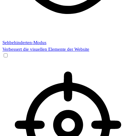
Sehbehinderten-Modus
Verbessert die visuellen Elemente der Website