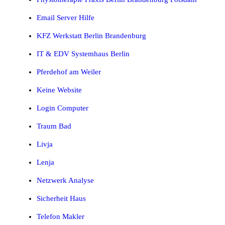
Email Server Hilfe
KFZ Werkstatt Berlin Brandenburg
IT & EDV Systemhaus Berlin
Pferdehof am Weiler
Keine Website
Login Computer
Traum Bad
Livja
Lenja
Netzwerk Analyse
Sicherheit Haus
Telefon Makler