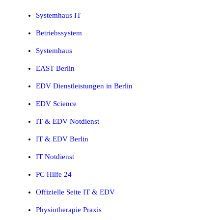
Systemhaus IT
Betriebssystem
Systemhaus
EAST Berlin
EDV Dienstleistungen in Berlin
EDV Science
IT & EDV Notdienst
IT & EDV Berlin
IT Notdienst
PC Hilfe 24
Offizielle Seite IT & EDV
Physiotherapie Praxis