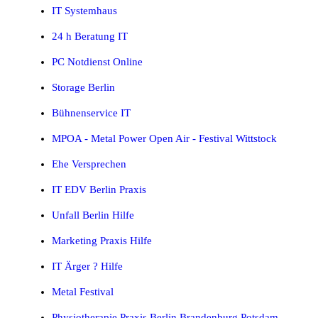
IT Systemhaus
24 h Beratung IT
PC Notdienst Online
Storage Berlin
Bühnenservice IT
MPOA - Metal Power Open Air - Festival Wittstock
Ehe Versprechen
IT EDV Berlin Praxis
Unfall Berlin Hilfe
Marketing Praxis Hilfe
IT Ärger ? Hilfe
Metal Festival
Physiotherapie Praxis Berlin Brandenburg Potsdam