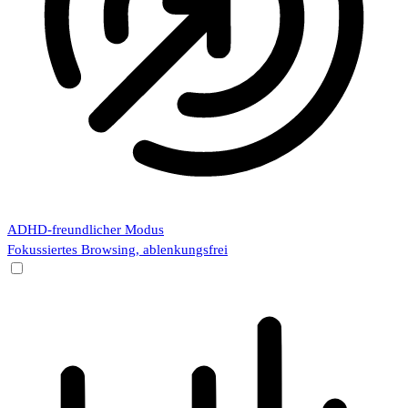
ADHD-freundlicher Modus
Fokussiertes Browsing, ablenkungsfrei