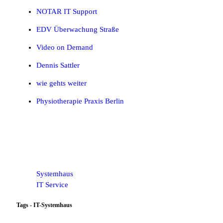
NOTAR IT Support
EDV Überwachung Straße
Video on Demand
Dennis Sattler
wie gehts weiter
Physiotherapie Praxis Berlin
Systemhaus
IT Service
Tags - IT-Systemhaus