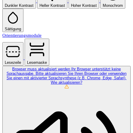
Dunkler Kontrast
Heller Kontrast
Hoher Kontrast
Monochrom
Sättigung
Orientierungsmodule
Lesezeile
Lesemaske
Browser muss aktualisiert werden
Ihr Browser unterstützt keine
Sprachausgabe. Bitte aktualisieren Sie Ihren Browser oder verwenden
Sie einen mit aktivierter Sprachsynthese (z.B. Chrome, Edge, Safari).
Wie aktualisieren?