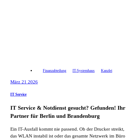
Finanzabteilung
IT-Systemhaus
Kanzlei
März 21 2026
IT Service
IT Service & Notdienst gesucht? Gefunden! Ihr
Partner für Berlin und Brandenburg
Ein IT-Ausfall kommt nie passend. Ob der Drucker streikt,
das WLAN instabil ist oder das gesamte Netzwerk im Büro