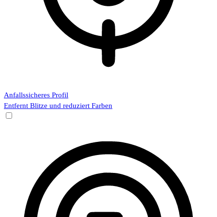
Anfallssicheres Profil
Entfernt Blitze und reduziert Farben