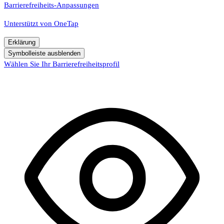
Barrierefreiheits-Anpassungen
Unterstützt von
OneTap
Erklärung
Symbolleiste ausblenden
Wählen Sie Ihr Barrierefreiheitsprofil