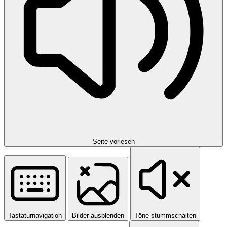
Seite vorlesen
Tastaturnavigation
Bilder ausblenden
Töne stummschalten