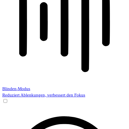
Blinden-Modus
Reduziert Ablenkungen, verbessert den Fokus