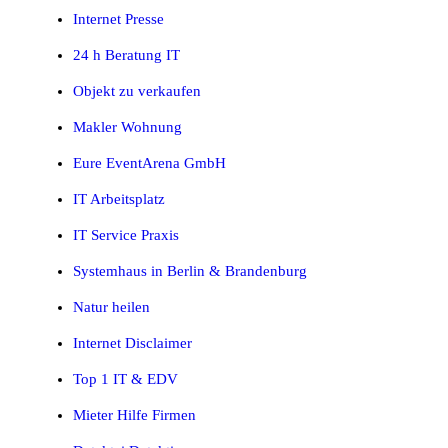
Internet Presse
24 h Beratung IT
Objekt zu verkaufen
Makler Wohnung
Eure EventArena GmbH
IT Arbeitsplatz
IT Service Praxis
Systemhaus in Berlin & Brandenburg
Natur heilen
Internet Disclaimer
Top 1 IT & EDV
Mieter Hilfe Firmen