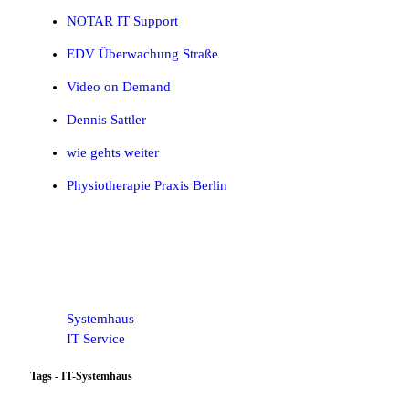
NOTAR IT Support
EDV Überwachung Straße
Video on Demand
Dennis Sattler
wie gehts weiter
Physiotherapie Praxis Berlin
Systemhaus
IT Service
Tags - IT-Systemhaus