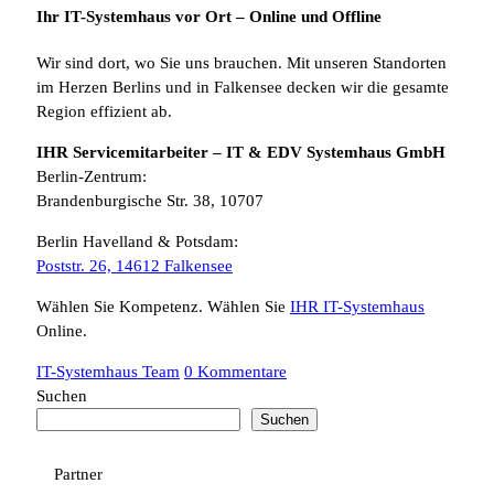
Ihr IT-Systemhaus vor Ort – Online und Offline
Wir sind dort, wo Sie uns brauchen. Mit unseren Standorten
im Herzen Berlins und in Falkensee decken wir die gesamte
Region effizient ab.
IHR Servicemitarbeiter – IT & EDV Systemhaus GmbH
Berlin-Zentrum:
Brandenburgische Str. 38, 10707
Berlin Havelland & Potsdam:
Poststr. 26, 14612 Falkensee
Wählen Sie Kompetenz. Wählen Sie
IHR IT-Systemhaus
Online.
IT-Systemhaus Team
0 Kommentare
Suchen
Suchen
Partner