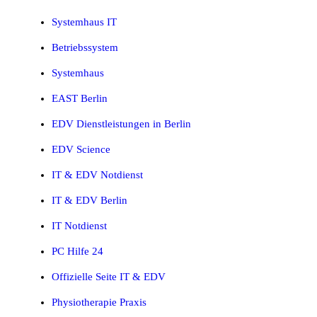
Systemhaus IT
Betriebssystem
Systemhaus
EAST Berlin
EDV Dienstleistungen in Berlin
EDV Science
IT & EDV Notdienst
IT & EDV Berlin
IT Notdienst
PC Hilfe 24
Offizielle Seite IT & EDV
Physiotherapie Praxis