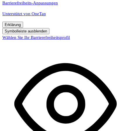
Barrierefreiheits-Anpassungen
Unterstützt von
OneTap
Erklärung
Symbolleiste ausblenden
Wählen Sie Ihr Barrierefreiheitsprofil