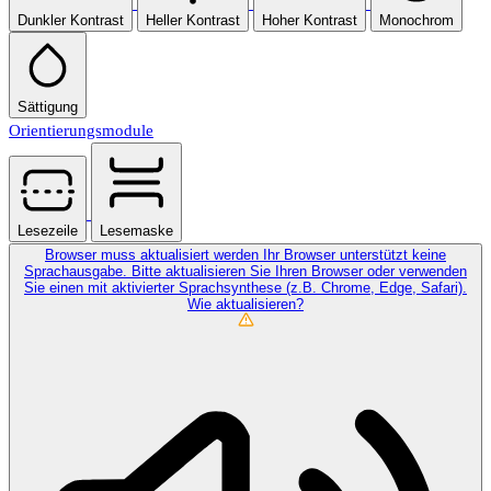
Dunkler Kontrast
Heller Kontrast
Hoher Kontrast
Monochrom
Sättigung
Orientierungsmodule
Lesezeile
Lesemaske
Browser muss aktualisiert werden
Ihr Browser unterstützt keine
Sprachausgabe. Bitte aktualisieren Sie Ihren Browser oder verwenden
Sie einen mit aktivierter Sprachsynthese (z.B. Chrome, Edge, Safari).
Wie aktualisieren?