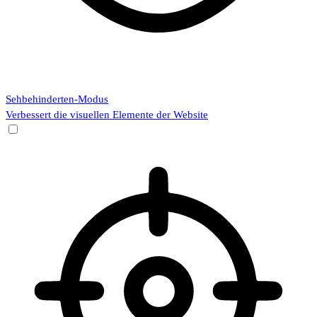
Sehbehinderten-Modus
Verbessert die visuellen Elemente der Website