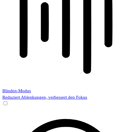
Blinden-Modus
Reduziert Ablenkungen, verbessert den Fokus