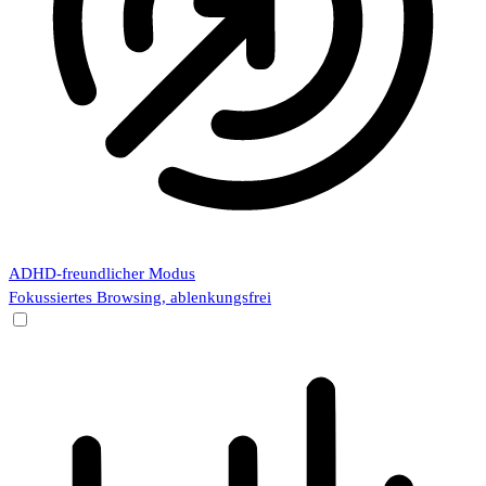
ADHD-freundlicher Modus
Fokussiertes Browsing, ablenkungsfrei