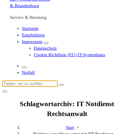
Service & Beratung
Startseite
Empfehlung
Impressum
Datenschutz
Cookie Richtlinie (EU) IT-Systemhaus
Notfall
Suchen
nach:
Schlagwortarchiv: IT Notdienst
Rechtsanwalt
Start
>