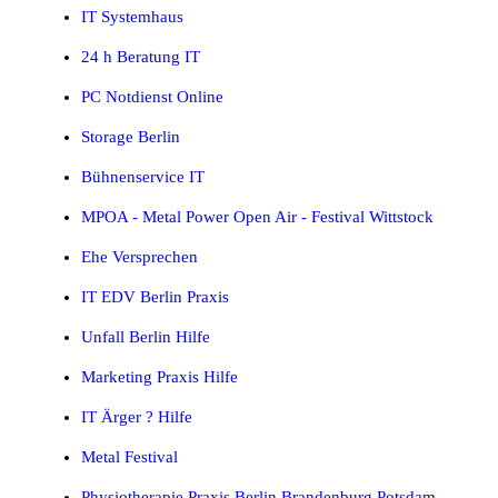
IT Systemhaus
24 h Beratung IT
PC Notdienst Online
Storage Berlin
Bühnenservice IT
MPOA - Metal Power Open Air - Festival Wittstock
Ehe Versprechen
IT EDV Berlin Praxis
Unfall Berlin Hilfe
Marketing Praxis Hilfe
IT Ärger ? Hilfe
Metal Festival
Physiotherapie Praxis Berlin Brandenburg Potsdam