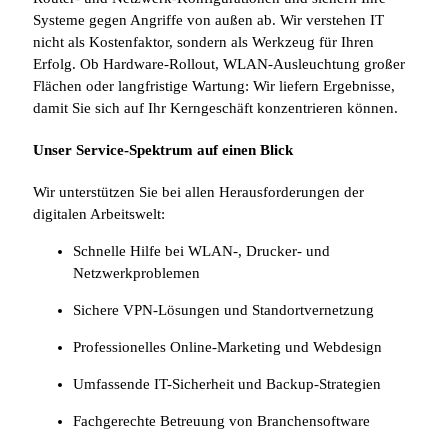
Systeme gegen Angriffe von außen ab. Wir verstehen IT
nicht als Kostenfaktor, sondern als Werkzeug für Ihren
Erfolg. Ob Hardware-Rollout, WLAN-Ausleuchtung großer
Flächen oder langfristige Wartung: Wir liefern Ergebnisse,
damit Sie sich auf Ihr Kerngeschäft konzentrieren können.
Unser Service-Spektrum auf einen Blick
Wir unterstützen Sie bei allen Herausforderungen der
digitalen Arbeitswelt:
Schnelle Hilfe bei WLAN-, Drucker- und
Netzwerkproblemen
Sichere VPN-Lösungen und Standortvernetzung
Professionelles Online-Marketing und Webdesign
Umfassende IT-Sicherheit und Backup-Strategien
Fachgerechte Betreuung von Branchensoftware