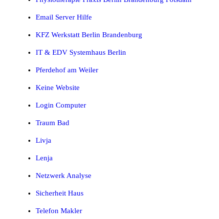
Email Server Hilfe
KFZ Werkstatt Berlin Brandenburg
IT & EDV Systemhaus Berlin
Pferdehof am Weiler
Keine Website
Login Computer
Traum Bad
Livja
Lenja
Netzwerk Analyse
Sicherheit Haus
Telefon Makler