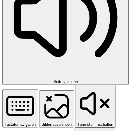
Seite vorlesen
Tastaturnavigation
Bilder ausblenden
Töne stummschalten