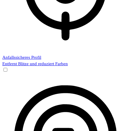
Anfallssicheres Profil
Entfernt Blitze und reduziert Farben