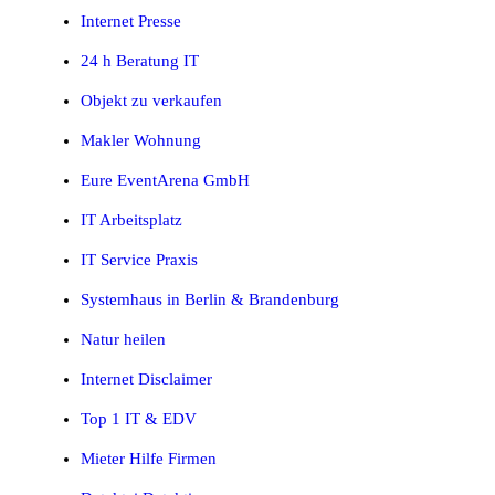
Internet Presse
24 h Beratung IT
Objekt zu verkaufen
Makler Wohnung
Eure EventArena GmbH
IT Arbeitsplatz
IT Service Praxis
Systemhaus in Berlin & Brandenburg
Natur heilen
Internet Disclaimer
Top 1 IT & EDV
Mieter Hilfe Firmen