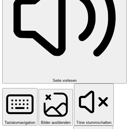
Seite vorlesen
Tastaturnavigation
Bilder ausblenden
Töne stummschalten