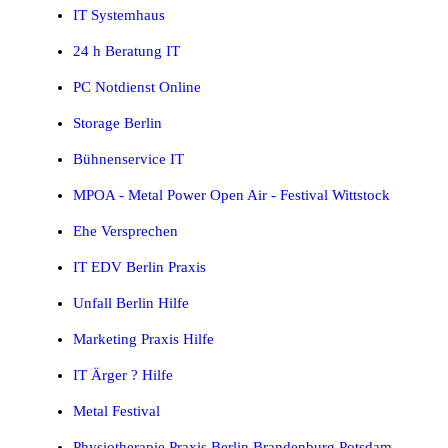
IT Systemhaus
24 h Beratung IT
PC Notdienst Online
Storage Berlin
Bühnenservice IT
MPOA - Metal Power Open Air - Festival Wittstock
Ehe Versprechen
IT EDV Berlin Praxis
Unfall Berlin Hilfe
Marketing Praxis Hilfe
IT Ärger ? Hilfe
Metal Festival
Physiotherapie Praxis Berlin Brandenburg Potsdam