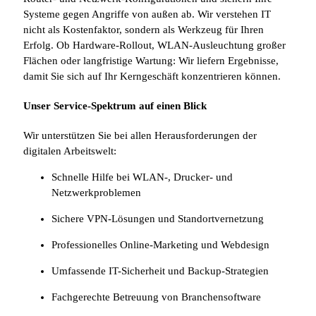
Systeme gegen Angriffe von außen ab. Wir verstehen IT
nicht als Kostenfaktor, sondern als Werkzeug für Ihren
Erfolg. Ob Hardware-Rollout, WLAN-Ausleuchtung großer
Flächen oder langfristige Wartung: Wir liefern Ergebnisse,
damit Sie sich auf Ihr Kerngeschäft konzentrieren können.
Unser Service-Spektrum auf einen Blick
Wir unterstützen Sie bei allen Herausforderungen der
digitalen Arbeitswelt:
Schnelle Hilfe bei WLAN-, Drucker- und
Netzwerkproblemen
Sichere VPN-Lösungen und Standortvernetzung
Professionelles Online-Marketing und Webdesign
Umfassende IT-Sicherheit und Backup-Strategien
Fachgerechte Betreuung von Branchensoftware