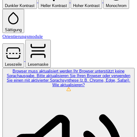
Dunkler Kontrast
Heller Kontrast
Hoher Kontrast
Monochrom
Sättigung
Orientierungsmodule
Lesezeile
Lesemaske
Browser muss aktualisiert werden
Ihr Browser unterstützt keine
Sprachausgabe. Bitte aktualisieren Sie Ihren Browser oder verwenden
Sie einen mit aktivierter Sprachsynthese (z.B. Chrome, Edge, Safari).
Wie aktualisieren?