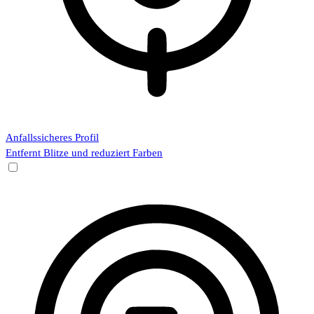
Anfallssicheres Profil
Entfernt Blitze und reduziert Farben