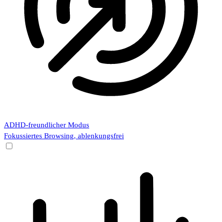
ADHD-freundlicher Modus
Fokussiertes Browsing, ablenkungsfrei