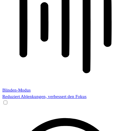
Blinden-Modus
Reduziert Ablenkungen, verbessert den Fokus