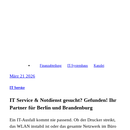
Finanzabteilung
IT-Systemhaus
Kanzlei
März 21 2026
IT Service
IT Service & Notdienst gesucht? Gefunden! Ihr
Partner für Berlin und Brandenburg
Ein IT-Ausfall kommt nie passend. Ob der Drucker streikt,
das WLAN instabil ist oder das gesamte Netzwerk im Büro