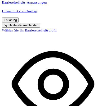
Barrierefreiheits-Anpassungen
Unterstützt von
OneTap
Erklärung
Symbolleiste ausblenden
Wählen Sie Ihr Barrierefreiheitsprofil