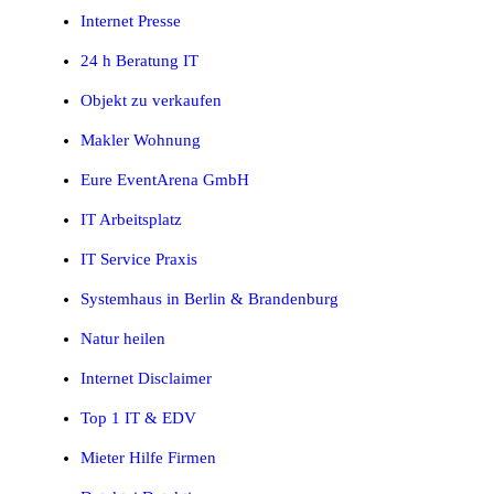
Internet Presse
24 h Beratung IT
Objekt zu verkaufen
Makler Wohnung
Eure EventArena GmbH
IT Arbeitsplatz
IT Service Praxis
Systemhaus in Berlin & Brandenburg
Natur heilen
Internet Disclaimer
Top 1 IT & EDV
Mieter Hilfe Firmen