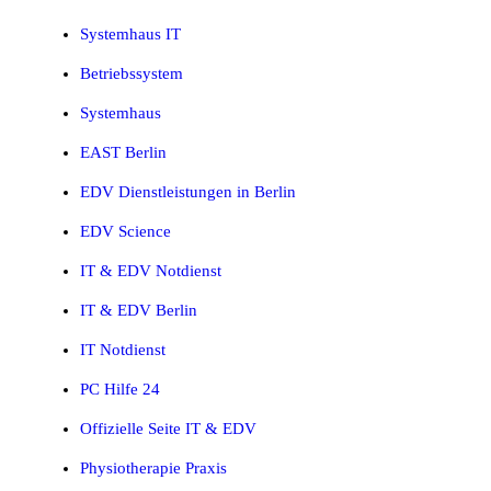
Systemhaus IT
Betriebssystem
Systemhaus
EAST Berlin
EDV Dienstleistungen in Berlin
EDV Science
IT & EDV Notdienst
IT & EDV Berlin
IT Notdienst
PC Hilfe 24
Offizielle Seite IT & EDV
Physiotherapie Praxis