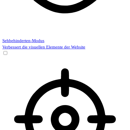
Sehbehinderten-Modus
Verbessert die visuellen Elemente der Website