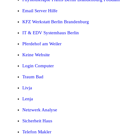
Email Server Hilfe
KFZ Werkstatt Berlin Brandenburg
IT & EDV Systemhaus Berlin
Pferdehof am Weiler
Keine Website
Login Computer
Traum Bad
Livja
Lenja
Netzwerk Analyse
Sicherheit Haus
Telefon Makler