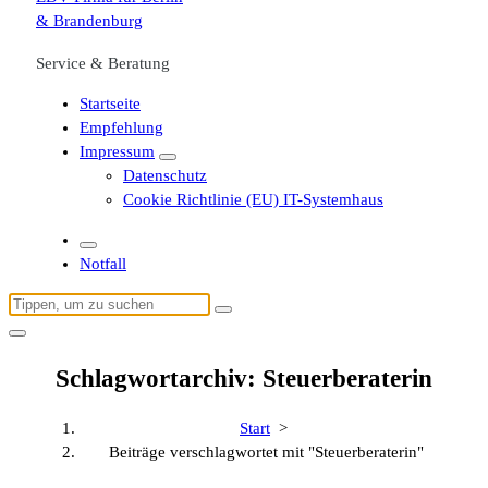
Service & Beratung
Startseite
Empfehlung
Impressum
Datenschutz
Cookie Richtlinie (EU) IT-Systemhaus
Notfall
Suchen
nach:
Schlagwortarchiv: Steuerberaterin
Start
>
Beiträge verschlagwortet mit "Steuerberaterin"