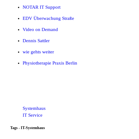
NOTAR IT Support
EDV Überwachung Straße
Video on Demand
Dennis Sattler
wie gehts weiter
Physiotherapie Praxis Berlin
Systemhaus
IT Service
Tags - IT-Systemhaus