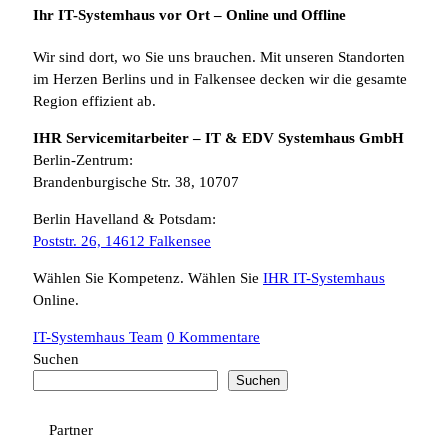
Ihr IT-Systemhaus vor Ort – Online und Offline
Wir sind dort, wo Sie uns brauchen. Mit unseren Standorten
im Herzen Berlins und in Falkensee decken wir die gesamte
Region effizient ab.
IHR Servicemitarbeiter – IT & EDV Systemhaus GmbH
Berlin-Zentrum:
Brandenburgische Str. 38, 10707
Berlin Havelland & Potsdam:
Poststr. 26, 14612 Falkensee
Wählen Sie Kompetenz. Wählen Sie
IHR IT-Systemhaus
Online.
IT-Systemhaus Team
0 Kommentare
Suchen
Suchen
Partner